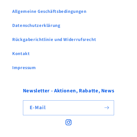
Allgemeine Geschäftsbedingungen
Datenschutzerklärung
Rückgaberichtlinie und Widerrufsrecht
Kontakt
Impressum
Newsletter - Aktionen, Rabatte, News
E-Mail
Instagram