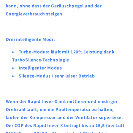
kann, ohne dass der Geräuschpegel und der
Energieverbrauch steigen.
Drei intelligente Modi:
Turbo-Modus: läuft mit 120% Leistung dank
TurboSilence-Technologie
Intelligenter Modus
Silence-Modus / sehr leiser Betrieb
Wenn der Rapid Inver-X mit mittlerer und niedriger
Drehzahl läuft, um die Pooltemperatur zu halten,
laufen der Kompressor und der Ventilator superleise.
Der COP des Rapid Inver-X beträgt bis zu 15,5 (bei Luft