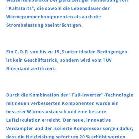
"Kaltstarts", die sowohl die Lebensdauer der
Wärmepumpenkomponenten als auch die
Strombelastung beeinträchtigen.
Ein C.O.P. von bis zu 15,5 unter idealen Bedingungen
ist kein Geschäftstrick, sondern wird vom TÜV
Rheinland zertifiziert.
Durch die Kombination der "Full-Inverter"-Technologie
mit neuen verbesserten Komponenten wurde ein
besserer Wärmeaustausch und eine bessere
Luftzirkulation erreicht. Der neue, innovative
Verdampfer und der isolierte Kompressor sorgen dafür,
dass die Heizleistung sofort um 20 % erhöht werden