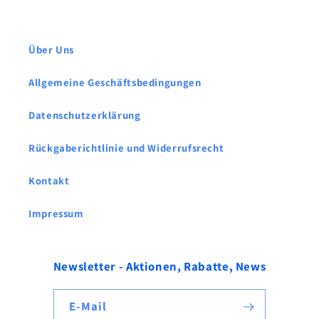
Über Uns
Allgemeine Geschäftsbedingungen
Datenschutzerklärung
Rückgaberichtlinie und Widerrufsrecht
Kontakt
Impressum
Newsletter - Aktionen, Rabatte, News
E-Mail