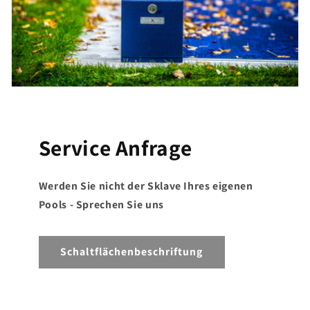
Service Anfrage
Werden Sie nicht der Sklave Ihres eigenen
Pools - Sprechen Sie uns
Schaltflächenbeschriftung