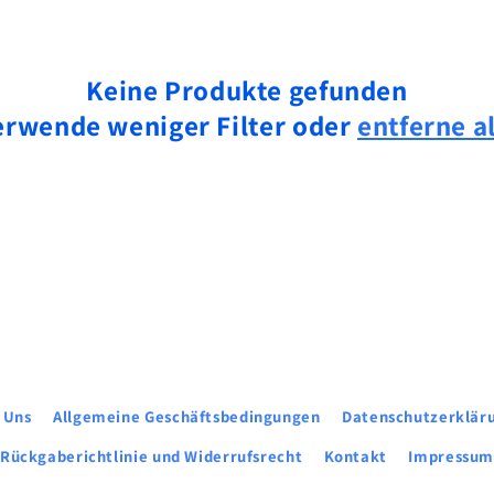
Keine Produkte gefunden
erwende weniger Filter oder
entferne a
 Uns
Allgemeine Geschäftsbedingungen
Datenschutzerklär
Rückgaberichtlinie und Widerrufsrecht
Kontakt
Impressu