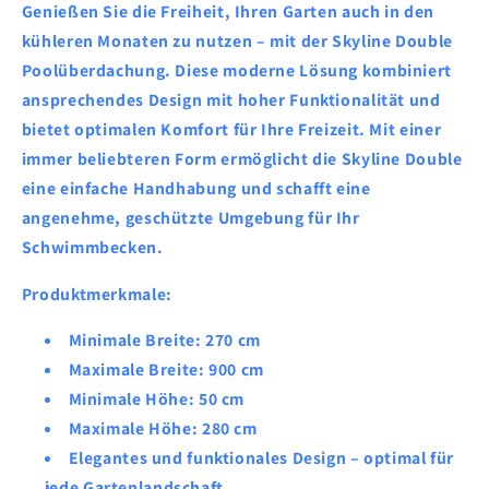
Genießen Sie die Freiheit, Ihren Garten auch in den
kühleren Monaten zu nutzen – mit der Skyline Double
Poolüberdachung. Diese moderne Lösung kombiniert
ansprechendes Design mit hoher Funktionalität und
bietet optimalen Komfort für Ihre Freizeit. Mit einer
immer beliebteren Form ermöglicht die Skyline Double
eine einfache Handhabung und schafft eine
angenehme, geschützte Umgebung für Ihr
Schwimmbecken.
Produktmerkmale:
Minimale Breite:
270 cm
Maximale Breite:
900 cm
Minimale Höhe:
50 cm
Maximale Höhe:
280 cm
Elegantes und funktionales Design
– optimal für
jede Gartenlandschaft