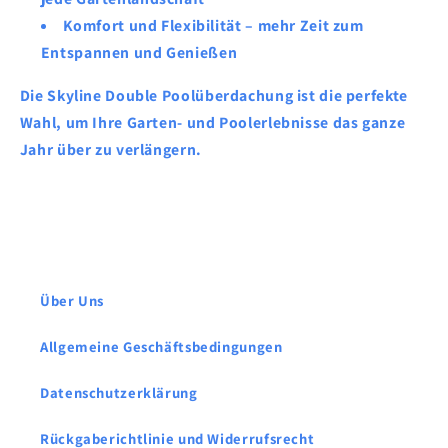
Komfort und Flexibilität
– mehr Zeit zum
Entspannen und Genießen
Die Skyline Double Poolüberdachung ist die perfekte
Wahl, um Ihre Garten- und Poolerlebnisse das ganze
Jahr über zu verlängern.
Über Uns
Allgemeine Geschäftsbedingungen
Datenschutzerklärung
Rückgaberichtlinie und Widerrufsrecht