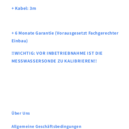
+ Kabel: 3m
+ 6 Monate Garantie (Vorausgesetzt Fachgerechter
Einbau)
!!WICHTIG: VOR INBETRIEBNAHME IST DIE
MESSWASSERSONDE ZU KALIBRIEREN!!
Über Uns
Allgemeine Geschäftsbedingungen