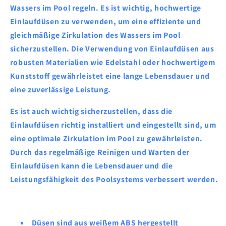
Wassers im Pool regeln. Es ist wichtig, hochwertige
Einlaufdüsen zu verwenden, um eine effiziente und
gleichmäßige Zirkulation des Wassers im Pool
sicherzustellen. Die Verwendung von Einlaufdüsen aus
robusten Materialien wie Edelstahl oder hochwertigem
Kunststoff gewährleistet eine lange Lebensdauer und
eine zuverlässige Leistung.
Es ist auch wichtig sicherzustellen, dass die
Einlaufdüsen richtig installiert und eingestellt sind, um
eine optimale Zirkulation im Pool zu gewährleisten.
Durch das regelmäßige Reinigen und Warten der
Einlaufdüsen kann die Lebensdauer und die
Leistungsfähigkeit des Poolsystems verbessert werden.
Düsen sind aus weißem ABS hergestellt