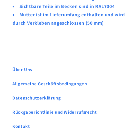
Sichtbare Teile im Becken sind in RAL7004
Mutter ist im Lieferumfang enthalten und wird
durch Verkleben angeschlossen (50 mm)
Über Uns
Allgemeine Geschäftsbedingungen
Datenschutzerklärung
Rückgaberichtlinie und Widerrufsrecht
Kontakt