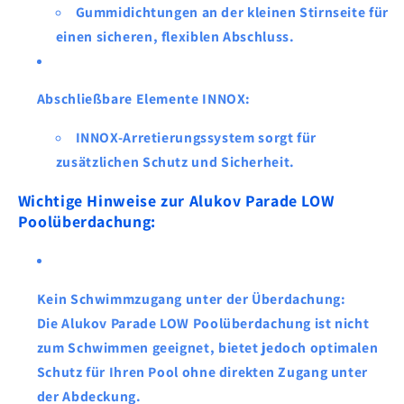
Gummidichtungen
an der kleinen Stirnseite für
einen sicheren, flexiblen Abschluss.
Abschließbare Elemente INNOX
:
INNOX-Arretierungssystem
sorgt für
zusätzlichen
Schutz
und
Sicherheit
.
Wichtige Hinweise zur Alukov Parade LOW
Poolüberdachung:
Kein Schwimmzugang unter der Überdachung
:
Die
Alukov Parade LOW
Poolüberdachung ist
nicht
zum Schwimmen geeignet
, bietet jedoch optimalen
Schutz für Ihren Pool ohne direkten Zugang unter
der Abdeckung.