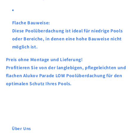
Flache Bauweise
:
Diese Poolüberdachung ist ideal für
niedrige Pools
oder Bereiche, in denen eine hohe Bauweise nicht
möglich ist.
Preis ohne Montage und Lieferung!
Profitieren Sie von der
langlebigen
,
pflegeleichten
und
flachen
Alukov Parade LOW Poolüberdachung
für den
optimalen
Schutz
Ihres Pools.
Über Uns