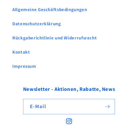
Allgemeine Geschäftsbedingungen
Datenschutzerklärung
Rückgaberichtlinie und Widerrufsrecht
Kontakt
Impressum
Newsletter - Aktionen, Rabatte, News
E-Mail
Instagram