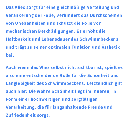
Das Vlies sorgt für eine gleichmäßige Verteilung und
Verankerung der Folie, verhindert das Durchscheinen
von Unebenheiten und schützt die Folie vor
mechanischen Beschädigungen. Es erhöht die
Haltbarkeit und Lebensdauer des Schwimmbeckens
und trägt zu seiner optimalen Funktion und Ästhetik
bei.
Auch wenn das Vlies selbst nicht sichtbar ist, spielt es
also eine entscheidende Rolle für die Schönheit und
Langlebigkeit des Schwimmbeckens. Letztendlich gilt
auch hier: Die wahre Schönheit liegt im Inneren, in
Form einer hochwertigen und sorgfältigen
Verarbeitung, die für langanhaltende Freude und
Zufriedenheit sorgt.