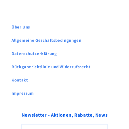
Über Uns
Allgemeine Geschäftsbedingungen
Datenschutzerklärung
Rückgaberichtlinie und Widerrufsrecht
Kontakt
Impressum
Newsletter - Aktionen, Rabatte, News