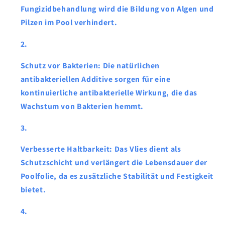
Fungizidbehandlung wird die Bildung von Algen und
Pilzen im Pool verhindert.
Schutz vor Bakterien: Die natürlichen
antibakteriellen Additive sorgen für eine
kontinuierliche antibakterielle Wirkung, die das
Wachstum von Bakterien hemmt.
Verbesserte Haltbarkeit: Das Vlies dient als
Schutzschicht und verlängert die Lebensdauer der
Poolfolie, da es zusätzliche Stabilität und Festigkeit
bietet.