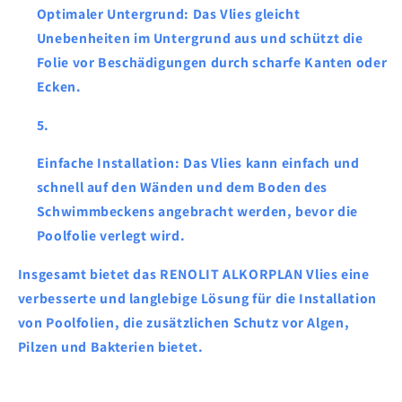
Optimaler Untergrund: Das Vlies gleicht
Unebenheiten im Untergrund aus und schützt die
Folie vor Beschädigungen durch scharfe Kanten oder
Ecken.
Einfache Installation: Das Vlies kann einfach und
schnell auf den Wänden und dem Boden des
Schwimmbeckens angebracht werden, bevor die
Poolfolie verlegt wird.
Insgesamt bietet das RENOLIT ALKORPLAN Vlies eine
verbesserte und langlebige Lösung für die Installation
von Poolfolien, die zusätzlichen Schutz vor Algen,
Pilzen und Bakterien bietet.